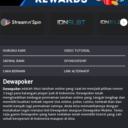
NEW
TANGKAS
RTP
DEPOSIT
WITHDRAW
HUBUNGI KAMI
VIDEO TUTORIAL
PROMOSI
JADWAL BANK
SPONSORSHIP
DOWNLOAD APLIKASI
CARA BERMAIN
LINK ALTERNATIF
Dewapoker
REFERRAL
adalah situs taruhan online yang saat ini menjadi pilihan nomor
Dewapoker
1 bagi para kalangan player judi di Indonesia. Dewapoker telah
JACKPOT
menghadirkan berbagai permainan taruhan online yang sangat lengkap dan
memiliki kualitas terbaik seperti slot online, poker, casino, tembak ikan dan
masih banyak lagi permainan lainnya. Anda bisa memainkannya dengan
VIP MEMBER
melakukan login melalui link Dewapoker ataupun Dewapoker Mobile. Tentu
saja game Dewapoker yang kami sediakan telah memiliki lisensi yang sah
untuk beroperasi di Indonesia maupun di Asia.
HUBUNGI KAMI