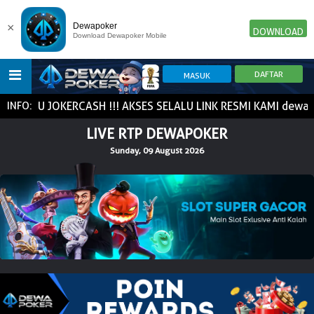
×
Dewapoker
DOWNLOAD
Download Dewapoker Mobile
ERBARU JOKERCASH !!! AKSES SELALU LINK RESMI KAMI dewap
INFO:
HOME
LIVE RTP DEWAPOKER
Sunday, 09 August 2026
POKER
SLOT GAME
IDN E-LOTTERY
NEW
NEW
SPORTBOOK
LIVE CASINO
IDNLIVE
NEW
TOGEL
ESPORTS
ARCADE
NEW
NEW
NEW
TEMBAK IKAN
IDNRAFFLE
IDNTRADE