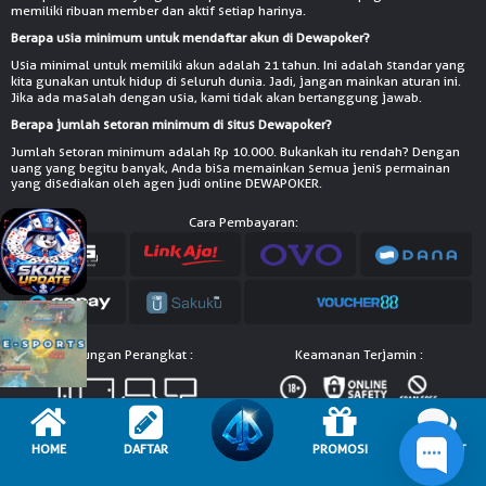
memiliki ribuan member dan aktif setiap harinya.
Berapa usia minimum untuk mendaftar akun di Dewapoker?
Usia minimal untuk memiliki akun adalah 21 tahun. Ini adalah standar yang
kita gunakan untuk hidup di seluruh dunia. Jadi, jangan mainkan aturan ini.
Jika ada masalah dengan usia, kami tidak akan bertanggung jawab.
Berapa jumlah setoran minimum di situs Dewapoker?
Jumlah setoran minimum adalah Rp 10.000. Bukankah itu rendah? Dengan
uang yang begitu banyak, Anda bisa memainkan semua jenis permainan
yang disediakan oleh agen judi online DEWAPOKER.
Cara Pembayaran:
Dukungan Perangkat :
Keamanan Terjamin :
© Copyright 2026 dewapokerid.vip - All right reserved | 18+
HOME
DAFTAR
PROMOSI
LIVE CHAT