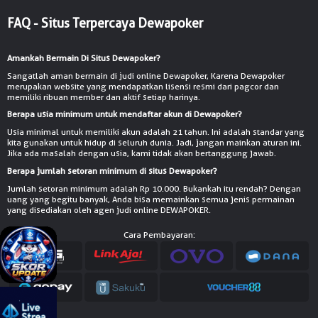
FAQ - Situs Terpercaya Dewapoker
Amankah Bermain Di Situs Dewapoker?
Sangatlah aman bermain di judi online Dewapoker, Karena Dewapoker
merupakan website yang mendapatkan lisensi resmi dari pagcor dan
memiliki ribuan member dan aktif setiap harinya.
Berapa usia minimum untuk mendaftar akun di Dewapoker?
Usia minimal untuk memiliki akun adalah 21 tahun. Ini adalah standar yang
kita gunakan untuk hidup di seluruh dunia. Jadi, jangan mainkan aturan ini.
Jika ada masalah dengan usia, kami tidak akan bertanggung jawab.
Berapa jumlah setoran minimum di situs Dewapoker?
Jumlah setoran minimum adalah Rp 10.000. Bukankah itu rendah? Dengan
uang yang begitu banyak, Anda bisa memainkan semua jenis permainan
yang disediakan oleh agen judi online DEWAPOKER.
Cara Pembayaran: