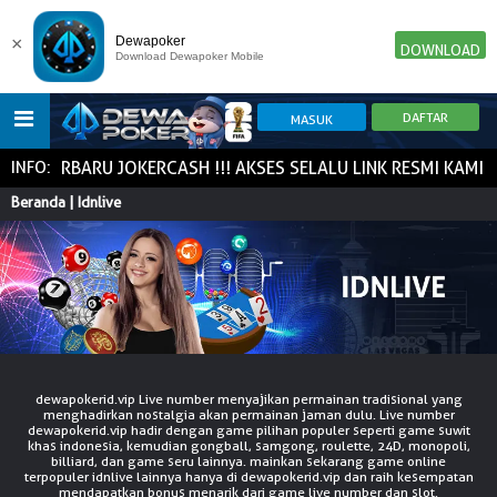
×
Dewapoker
DOWNLOAD
Download Dewapoker Mobile
ME TERBARU JOKERCASH !!! AKSES SELALU LINK RESMI KAMI d
INFO:
HOME
Beranda | Idnlive
POKER
SLOT GAME
IDN E-LOTTERY
NEW
NEW
SPORTBOOK
LIVE CASINO
IDNLIVE
NEW
dewapokerid.vip Live number menyajikan permainan tradisional yang
menghadirkan nostalgia akan permainan jaman dulu. Live number
TOGEL
ESPORTS
ARCADE
dewapokerid.vip hadir dengan game pilihan populer seperti game suwit
khas indonesia, kemudian gongball, samgong, roulette, 24D, monopoli,
NEW
NEW
NEW
billiard, dan game seru lainnya. mainkan sekarang game online
terpopuler idnlive lainnya hanya di dewapokerid.vip dan raih kesempatan
mendapatkan bonus menarik dari game live number dan slot.
TEMBAK IKAN
IDNRAFFLE
IDNTRADE