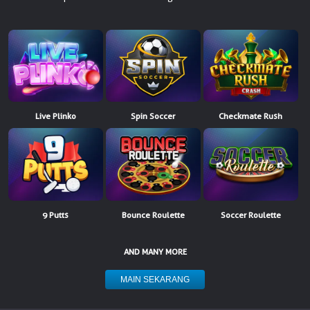
NEW
TANGKAS
RTP
DEPOSIT
WITHDRAW
Live Plinko
Spin Soccer
Checkmate Rush
PROMOSI
DOWNLOAD APLIKASI
REFERRAL
9 Putts
Bounce Roulette
Soccer Roulette
JACKPOT
AND MANY MORE
VIP MEMBER
MAIN SEKARANG
HUBUNGI KAMI