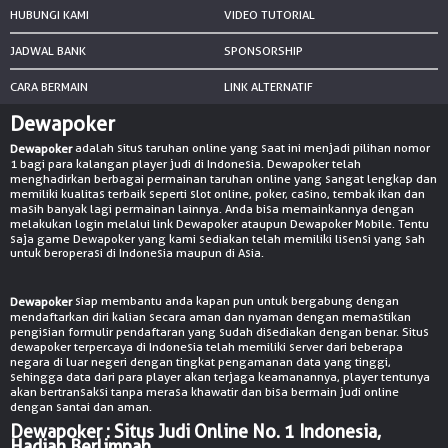
HUBUNGI KAMI
VIDEO TUTORIAL
© Copyright 2026 dewapokerid.vip - All right reserved | 18+
JADWAL BANK
SPONSORSHIP
CARA BERMAIN
LINK ALTERNATIF
Dewapoker
adalah situs taruhan online yang saat ini menjadi pilihan nomor
Dewapoker
1 bagi para kalangan player judi di Indonesia. Dewapoker telah
menghadirkan berbagai permainan taruhan online yang sangat lengkap dan
memiliki kualitas terbaik seperti slot online, poker, casino, tembak ikan dan
masih banyak lagi permainan lainnya. Anda bisa memainkannya dengan
melakukan login melalui link Dewapoker ataupun Dewapoker Mobile. Tentu
saja game Dewapoker yang kami sediakan telah memiliki lisensi yang sah
untuk beroperasi di Indonesia maupun di Asia.
siap membantu anda kapan pun untuk bergabung dengan
Dewapoker
mendaftarkan diri kalian secara aman dan nyaman dengan memastikan
pengisian formulir pendaftaran yang sudah disediakan dengan benar. Situs
dewapoker terpercaya di Indonesia telah memiliki server dari beberapa
negara di luar negeri dengan tingkat pengamanan data yang tinggi,
sehingga data dari para player akan terjaga keamanannya, player tentunya
akan bertransaksi tanpa merasa khawatir dan bisa bermain judi online
dengan santai dan aman.
Dewapoker : Situs Judi Online No. 1 Indonesia,
Hadiah Berlimpah